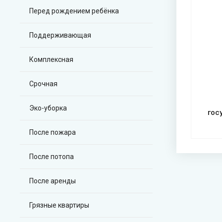
Перед рождением ребёнка
Поддерживающая
Комплексная
Срочная
Эко-уборка
гос
После пожара
После потопа
После аренды
Грязные квартиры