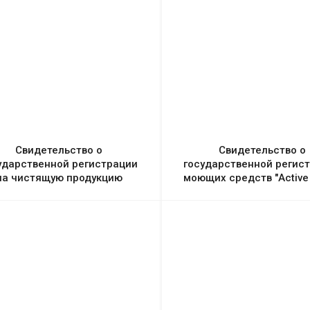
Свидетельство о
Свидетельство о
ударственной регистрации
государственной регис
на чистящую продукцию
моющих средств "Active