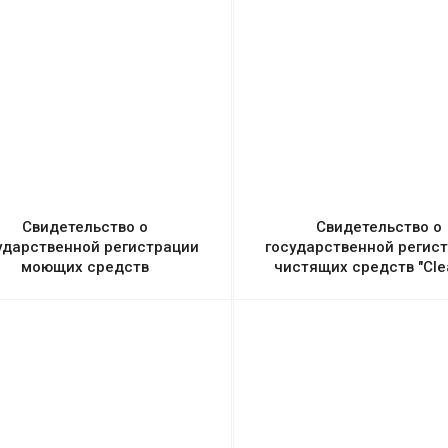
Свидетельство о
Свидетельство о
ударственной регистрации
государственной регис
моющих средств
чистящих средств "Cle