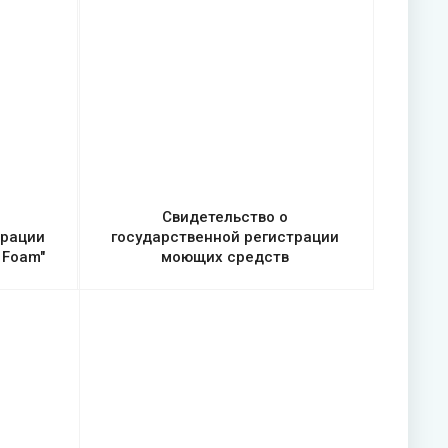
Свидетельство о
трации
государственной регистрации
 Foam"
моющих средств