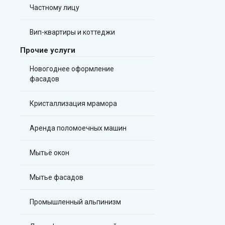
Частному лицу
Вип-квартиры и коттеджи
Прочие услуги
Новогоднее оформление
фасадов
Кристаллизация мрамора
Аренда поломоечных машин
Мытьё окон
Мытье фасадов
Промышленный альпинизм