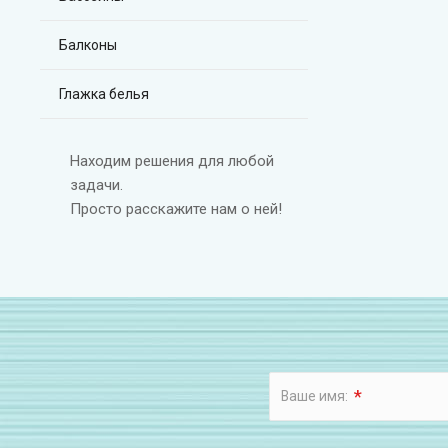
Балконы
Глажка белья
Находим решения для любой
задачи.
Просто расскажите нам о ней!
*
Ваше имя: