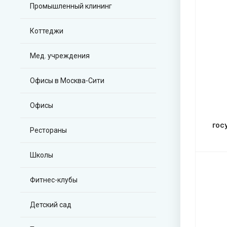
Промышленный клининг
Коттеджи
Мед. учреждения
Офисы в Москва-Сити
Офисы
гос
Рестораны
Школы
Фитнес-клубы
Детский сад