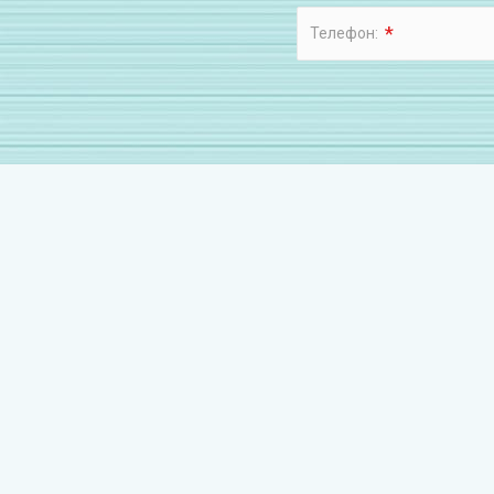
*
Телефон: