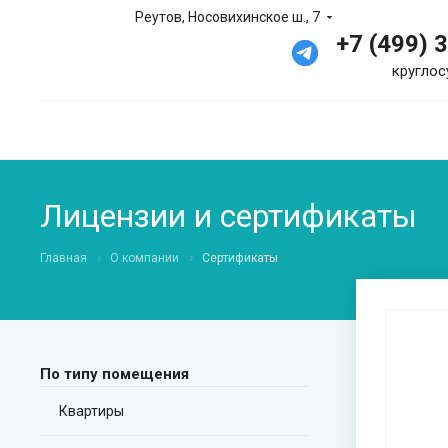
Реутов, Носовихинское ш., 7
+7 (499) 
круглос
Лицензии и сертификаты
Главная
О компании
Сертификаты
По типу помещения
Квартиры