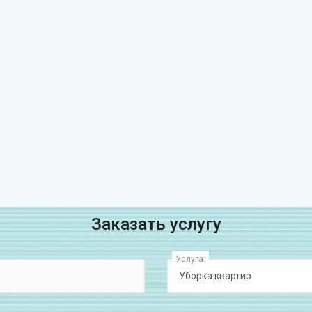
Заказать услугу
Услуга: