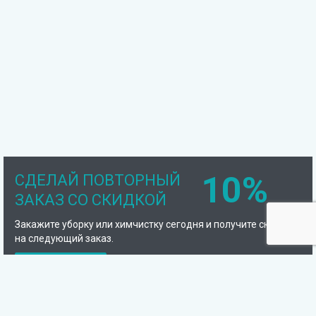
10%
СДЕЛАЙ ПОВТОРНЫЙ
ЗАКАЗ СО СКИДКОЙ
Закажите уборку или химчистку сегодня и получите скидку
на следующий заказ.
Подробнее