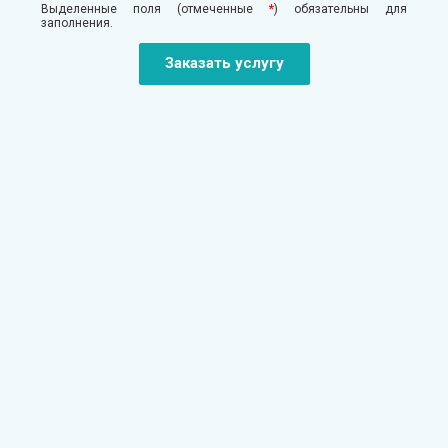
Выделенные поля (отмеченные
*
) обязательны для
заполнения.