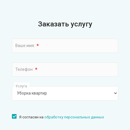
Заказать услугу
*
Ваше имя:
*
Телефон:
Услуга:
Я согласен на
обработку персональных данных