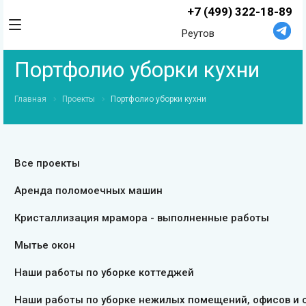
+7 (499) 322-18-89
Реутов
Портфолио уборки кухни
Главная
Проекты
Портфолио уборки кухни
Все проекты
Аренда поломоечных машин
Кристаллизация мрамора - выполненные работы
Мытье окон
Наши работы по уборке коттеджей
Наши работы по уборке нежилых помещений, офисов и 