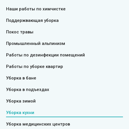
Наши работы по химчистке
Поддержвающая уборка
Покос травы
Промышленный альпинизм
Работы по дезинфекции помещений
Работы по уборке квартир
Уборка в бане
Уборка в подъездах
Уборка зимой
Уборка кухни
Уборка медицинских центров