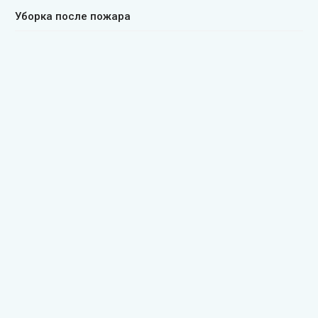
Уборка после пожара