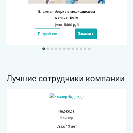
Влажная уборка в медицинском
центре, фото
Цена:
5400
руб.
Заказать
Подробнее
Лучшие сотрудники компании
Надежда
Клинер
Стаж 13 лет