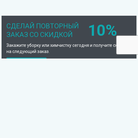
10%
СДЕЛАЙ ПОВТОРНЫЙ
ЗАКАЗ СО СКИДКОЙ
Закажите уборку или химчистку сегодня и получите скидку
на следующий заказ.
Подробнее
Компания
Химчистка