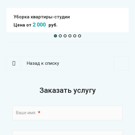
Уборка квартиры-студии
2 000
Цена от
руб.
Назад к списку
Заказать услугу
*
Ваше имя: