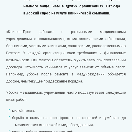
намного чаще, чем в других организациях. Отсюда
высокий спрос на услуги клининговой компании.
«Клининг-Про» работает с различными медицинскими
учреждениями: с поликлиниками, стоматологическими кабинетами,
больницами, частными клиниками, санаториями, расположенными в
Реутове. У каждой организации свои требования и финансовые
возможности. Эти факторы обязательно учитываем при составлении
договора. Стоимость клининговых услуг зависит от объёма работ.
Например, уборка после ремонта в медучреждении обойдётся
дороже, чем текущее поддержание порядка.
Уборка медицинских учреждений часто подразумевает следующие
виды работ:
мытьё полов;
борьба с пылью на всех фронтах: от кроватей и тумбочек до
медицинских стеллажей и медоборудования;
чистка мебели, ковровых покрытий;