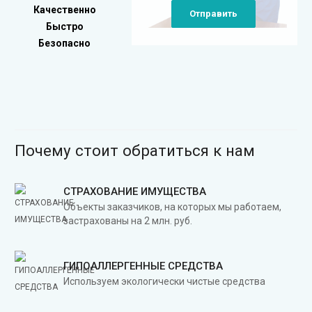
Качественно
Отправить
Быстро
Безопасно
Почему стоит обратиться к нам
СТРАХОВАНИЕ ИМУЩЕСТВА
Объекты заказчиков, на которых мы работаем,
застрахованы на 2 млн. руб.
ГИПОАЛЛЕРГЕННЫЕ СРЕДСТВА
Используем экологически чистые средства