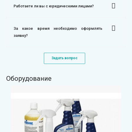
Работаете ли вы с юридическими лицами?
За какое время необходимо оформлять
заявку?
Задать вопрос
Оборудование