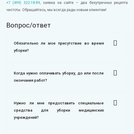
+7 (499) 322-18-89
, заявка на сайте – два безупречных рецепта
чистоты. Обращайтесь, мы всегда рады новым клиентам!
Вопрос/ответ
Обязательно ли мое присутствие во время
уборки?
Когда нужно оплачивать уборку, до или после
окончания работ?
Нужно ли мне предоставить специальные
средства для уборки медицинских
учреждений?