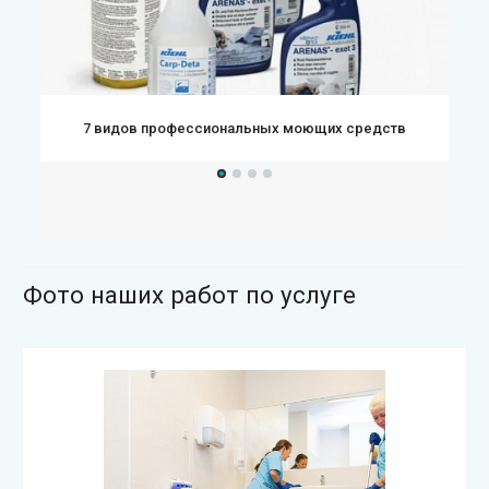
7 видов профессиональных моющих средств
Фото наших работ по услуге