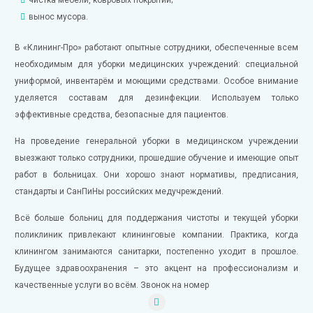
вынос мусора.
В «Клининг-Про» работают опытные сотрудники, обеспеченные всем
необходимым для уборки медицинских учреждений: специальной
униформой, инвентарём и моющими средствами. Особое внимание
уделяется составам для дезинфекции. Используем только
эффективные средства, безопасные для пациентов.
На проведение генеральной уборки в медицинском учреждении
выезжают только сотрудники, прошедшие обучение и имеющие опыт
работ в больницах. Они хорошо знают нормативы, предписания,
стандарты и СанПиНы российских медучреждений.
Всё больше больниц для поддержания чистоты и текущей уборки
поликлиник привлекают клининговые компании. Практика, когда
клинингом занимаются санитарки, постепенно уходит в прошлое.
Будущее здравоохранения – это акцент на профессионализм и
качественные услуги во всём. Звонок на номер