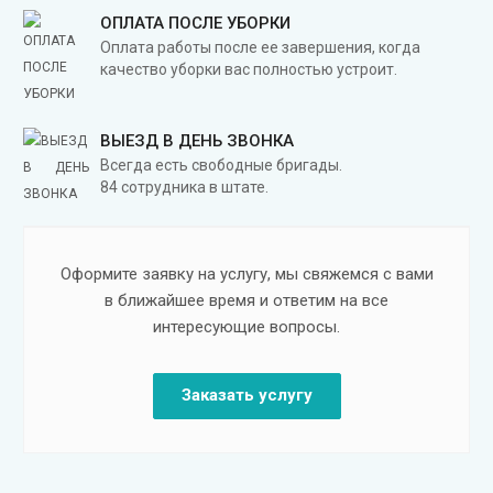
ОПЛАТА ПОСЛЕ УБОРКИ
Оплата работы после ее завершения, когда
качество уборки вас полностью устроит.
ВЫЕЗД В ДЕНЬ ЗВОНКА
Всегда есть свободные бригады.
84 сотрудника в штате.
Оформите заявку на услугу, мы свяжемся с вами
в ближайшее время и ответим на все
интересующие вопросы.
Заказать услугу