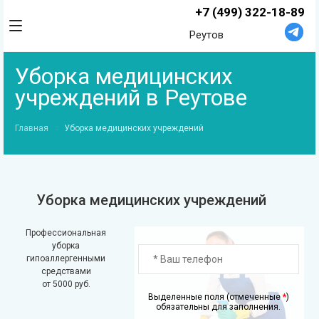
+7 (499) 322-18-89
Реутов
Уборка медицинских
учреждений в Реутове
Главная
Уборка медицинских учреждений
Уборка медицинских учреждений
Профессиональная
уборка
гипоаллергенными
средствами
от 5000 руб.
Выделенные поля (отмеченные
*
)
обязательны для заполнения.