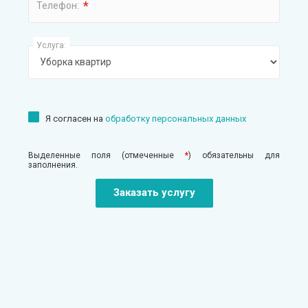
*
Телефон:
Услуга:
Я согласен на
обработку персональных данных
Выделенные поля (отмеченные
*
) обязательны для
заполнения.